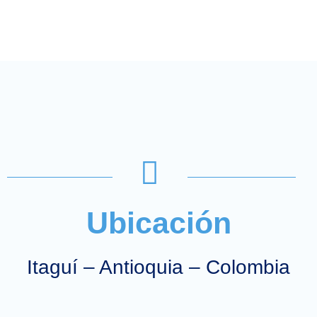
Ubicación
Itaguí – Antioquia – Colombia